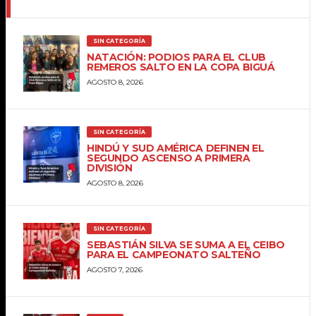
SIN CATEGORÍA
NATACIÓN: PODIOS PARA EL CLUB
REMEROS SALTO EN LA COPA BIGUÁ
AGOSTO 8, 2026
SIN CATEGORÍA
HINDÚ Y SUD AMÉRICA DEFINEN EL
SEGUNDO ASCENSO A PRIMERA
DIVISIÓN
AGOSTO 8, 2026
SIN CATEGORÍA
SEBASTIÁN SILVA SE SUMA A EL CEIBO
PARA EL CAMPEONATO SALTEÑO
AGOSTO 7, 2026