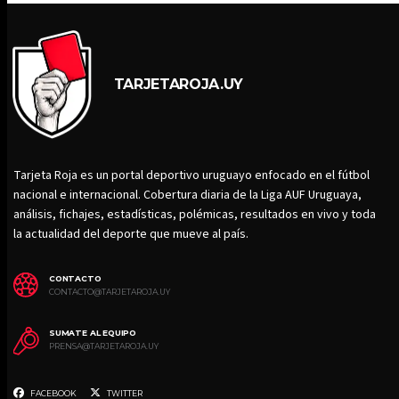
TARJETAROJA.UY
Tarjeta Roja es un portal deportivo uruguayo enfocado en el fútbol
nacional e internacional. Cobertura diaria de la Liga AUF Uruguaya,
análisis, fichajes, estadísticas, polémicas, resultados en vivo y toda
la actualidad del deporte que mueve al país.
CONTACTO
CONTACTO@TARJETAROJA.UY
SUMATE AL EQUIPO
PRENSA@TARJETAROJA.UY
FACEBOOK
TWITTER