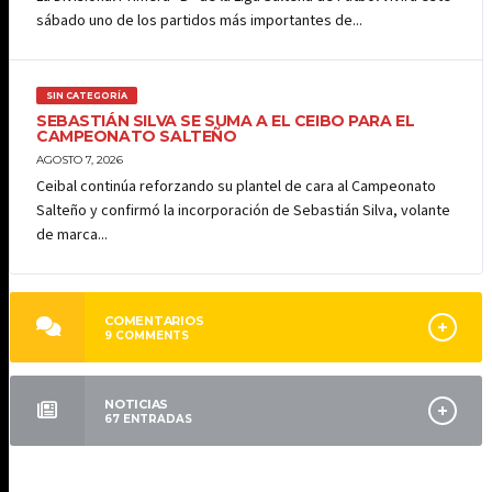
sábado uno de los partidos más importantes de...
SIN CATEGORÍA
SEBASTIÁN SILVA SE SUMA A EL CEIBO PARA EL
CAMPEONATO SALTEÑO
AGOSTO 7, 2026
Ceibal continúa reforzando su plantel de cara al Campeonato
Salteño y confirmó la incorporación de Sebastián Silva, volante
de marca...
COMENTARIOS
9
COMMENTS
NOTICIAS
67
ENTRADAS