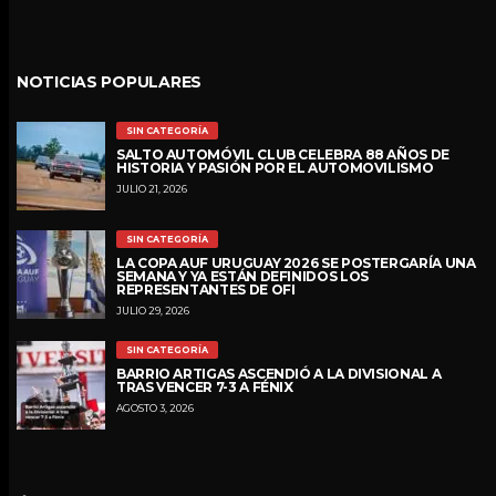
NOTICIAS POPULARES
SIN CATEGORÍA
SALTO AUTOMÓVIL CLUB CELEBRA 88 AÑOS DE
HISTORIA Y PASIÓN POR EL AUTOMOVILISMO
JULIO 21, 2026
SIN CATEGORÍA
LA COPA AUF URUGUAY 2026 SE POSTERGARÍA UNA
SEMANA Y YA ESTÁN DEFINIDOS LOS
REPRESENTANTES DE OFI
JULIO 29, 2026
SIN CATEGORÍA
BARRIO ARTIGAS ASCENDIÓ A LA DIVISIONAL A
TRAS VENCER 7-3 A FÉNIX
AGOSTO 3, 2026