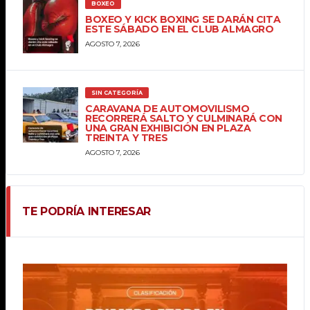
BOXEO
BOXEO Y KICK BOXING SE DARÁN CITA
ESTE SÁBADO EN EL CLUB ALMAGRO
AGOSTO 7, 2026
SIN CATEGORÍA
CARAVANA DE AUTOMOVILISMO
RECORRERÁ SALTO Y CULMINARÁ CON
UNA GRAN EXHIBICIÓN EN PLAZA
TREINTA Y TRES
AGOSTO 7, 2026
TE PODRÍA INTERESAR