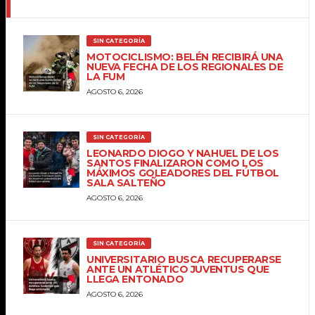
SIN CATEGORÍA
MOTOCICLISMO: BELÉN RECIBIRÁ UNA
NUEVA FECHA DE LOS REGIONALES DE
LA FUM
AGOSTO 6, 2026
SIN CATEGORÍA
LEONARDO DIOGO Y NAHUEL DE LOS
SANTOS FINALIZARON COMO LOS
MÁXIMOS GOLEADORES DEL FÚTBOL
SALA SALTEÑO
AGOSTO 6, 2026
SIN CATEGORÍA
UNIVERSITARIO BUSCA RECUPERARSE
ANTE UN ATLÉTICO JUVENTUS QUE
LLEGA ENTONADO
AGOSTO 6, 2026