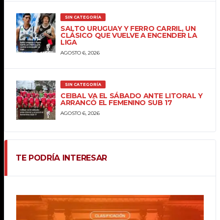
SIN CATEGORÍA
SALTO URUGUAY Y FERRO CARRIL, UN
CLÁSICO QUE VUELVE A ENCENDER LA
LIGA
AGOSTO 6, 2026
SIN CATEGORÍA
CEIBAL VA EL SÁBADO ANTE LITORAL Y
ARRANCÓ EL FEMENINO SUB 17
AGOSTO 6, 2026
TE PODRÍA INTERESAR