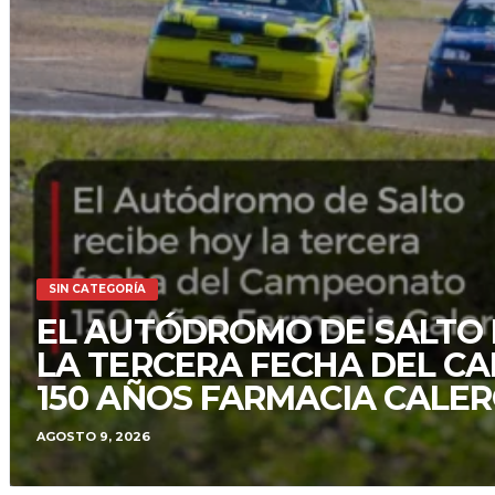
SIN CATEGORÍA
EL AUTÓDROMO DE SALTO 
LA TERCERA FECHA DEL 
150 AÑOS FARMACIA CALE
AGOSTO 9, 2026