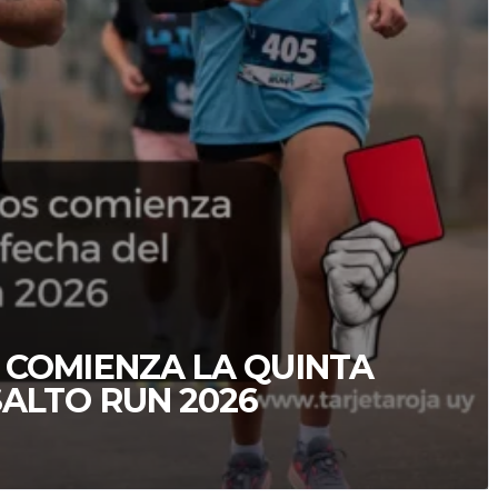
 COMIENZA LA QUINTA
SALTO RUN 2026