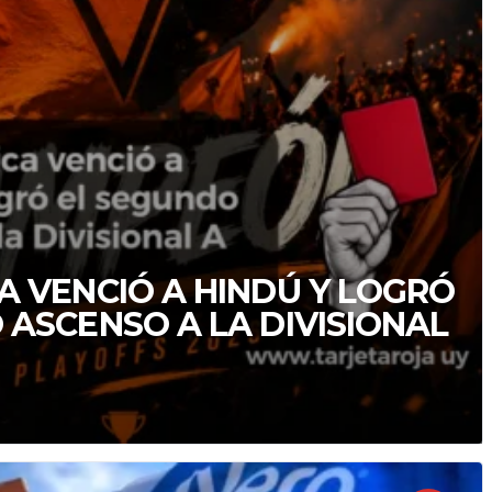
A VENCIÓ A HINDÚ Y LOGRÓ
 ASCENSO A LA DIVISIONAL