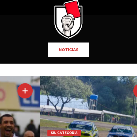
NOTICIAS
SIN CATEGORÍA