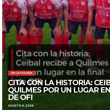
SIN CATEGORÍA
CITA CON LA HISTORIA: CEI
QUILMES POR UN LUGAR EN
DE OFI
AGOSTO 9, 2026