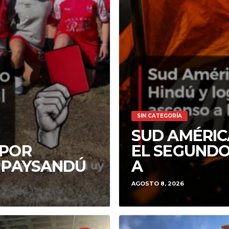
SIN CATEGORÍA
SUD AMÉRIC
 POR
EL SEGUNDO
N PAYSANDÚ
A
AGOSTO 8, 2026