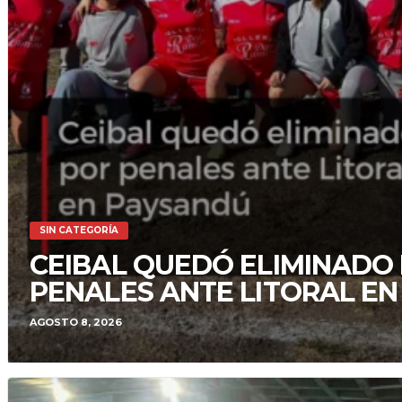
SIN CATEGORÍA
CEIBAL QUEDÓ ELIMINADO
PENALES ANTE LITORAL E
AGOSTO 8, 2026