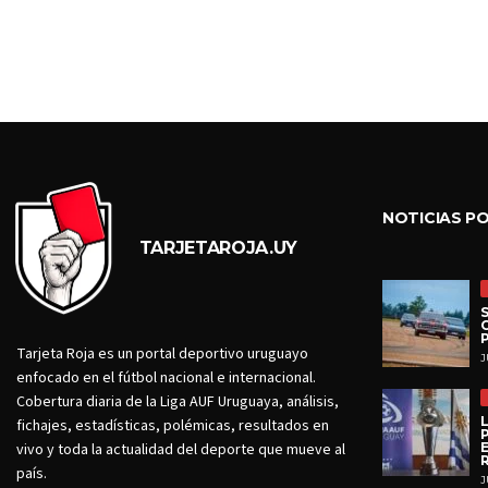
NOTICIAS P
TARJETAROJA.UY
Tarjeta Roja es un portal deportivo uruguayo
J
enfocado en el fútbol nacional e internacional.
Cobertura diaria de la Liga AUF Uruguaya, análisis,
fichajes, estadísticas, polémicas, resultados en
vivo y toda la actualidad del deporte que mueve al
país.
J