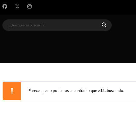
Parece que no podemos encontrar lo que estás buscando.