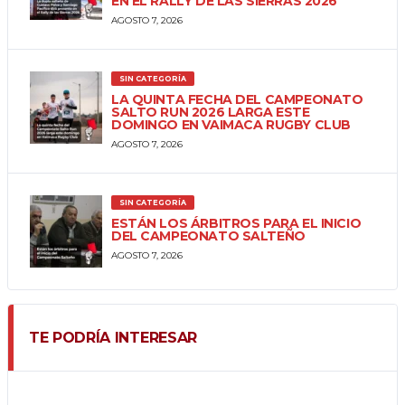
EN EL RALLY DE LAS SIERRAS 2026
AGOSTO 7, 2026
SIN CATEGORÍA
LA QUINTA FECHA DEL CAMPEONATO
SALTO RUN 2026 LARGA ESTE
DOMINGO EN VAIMACA RUGBY CLUB
AGOSTO 7, 2026
SIN CATEGORÍA
ESTÁN LOS ÁRBITROS PARA EL INICIO
DEL CAMPEONATO SALTEÑO
AGOSTO 7, 2026
TE PODRÍA INTERESAR