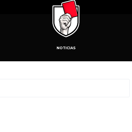
NOTICIAS