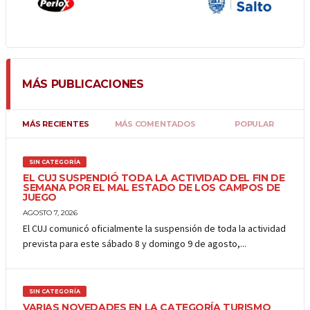
MÁS PUBLICACIONES
MÁS RECIENTES
MÁS COMENTADOS
POPULAR
SIN CATEGORÍA
EL CUJ SUSPENDIÓ TODA LA ACTIVIDAD DEL FIN DE
SEMANA POR EL MAL ESTADO DE LOS CAMPOS DE
JUEGO
AGOSTO 7, 2026
El CUJ comunicó oficialmente la suspensión de toda la actividad
prevista para este sábado 8 y domingo 9 de agosto,...
SIN CATEGORÍA
VARIAS NOVEDADES EN LA CATEGORÍA TURISMO