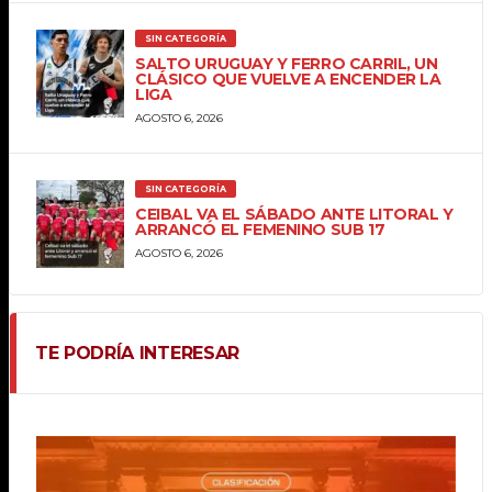
SIN CATEGORÍA
SALTO URUGUAY Y FERRO CARRIL, UN
CLÁSICO QUE VUELVE A ENCENDER LA
LIGA
AGOSTO 6, 2026
SIN CATEGORÍA
CEIBAL VA EL SÁBADO ANTE LITORAL Y
ARRANCÓ EL FEMENINO SUB 17
AGOSTO 6, 2026
TE PODRÍA INTERESAR