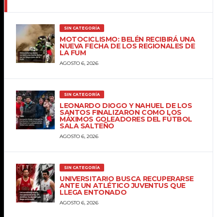
SIN CATEGORÍA
MOTOCICLISMO: BELÉN RECIBIRÁ UNA
NUEVA FECHA DE LOS REGIONALES DE
LA FUM
AGOSTO 6, 2026
SIN CATEGORÍA
LEONARDO DIOGO Y NAHUEL DE LOS
SANTOS FINALIZARON COMO LOS
MÁXIMOS GOLEADORES DEL FÚTBOL
SALA SALTEÑO
AGOSTO 6, 2026
SIN CATEGORÍA
UNIVERSITARIO BUSCA RECUPERARSE
ANTE UN ATLÉTICO JUVENTUS QUE
LLEGA ENTONADO
AGOSTO 6, 2026