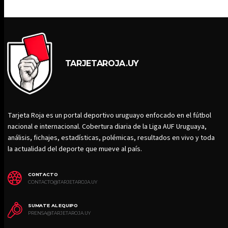
TARJETAROJA.UY
Tarjeta Roja es un portal deportivo uruguayo enfocado en el fútbol
nacional e internacional. Cobertura diaria de la Liga AUF Uruguaya,
análisis, fichajes, estadísticas, polémicas, resultados en vivo y toda
la actualidad del deporte que mueve al país.
CONTACTO
CONTACTO@TARJETAROJA.UY
SUMATE AL EQUIPO
PRENSA@TARJETAROJA.UY