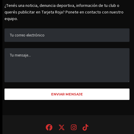
¿Tenés una noticia, denuncia deportiva, información de tu club o
querés publicitar en Tarjeta Roja? Ponete en contacto con nuestro
equipo.