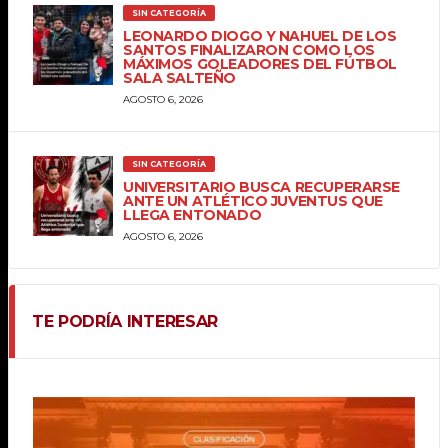
SIN CATEGORÍA
LEONARDO DIOGO Y NAHUEL DE LOS
SANTOS FINALIZARON COMO LOS
MÁXIMOS GOLEADORES DEL FÚTBOL
SALA SALTEÑO
AGOSTO 6, 2026
SIN CATEGORÍA
UNIVERSITARIO BUSCA RECUPERARSE
ANTE UN ATLÉTICO JUVENTUS QUE
LLEGA ENTONADO
AGOSTO 6, 2026
TE PODRÍA INTERESAR