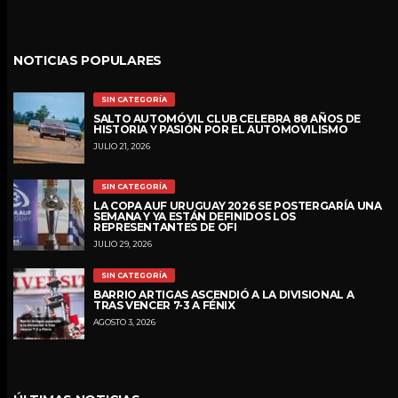
NOTICIAS POPULARES
SIN CATEGORÍA
SALTO AUTOMÓVIL CLUB CELEBRA 88 AÑOS DE
HISTORIA Y PASIÓN POR EL AUTOMOVILISMO
JULIO 21, 2026
SIN CATEGORÍA
LA COPA AUF URUGUAY 2026 SE POSTERGARÍA UNA
SEMANA Y YA ESTÁN DEFINIDOS LOS
REPRESENTANTES DE OFI
JULIO 29, 2026
SIN CATEGORÍA
BARRIO ARTIGAS ASCENDIÓ A LA DIVISIONAL A
TRAS VENCER 7-3 A FÉNIX
AGOSTO 3, 2026