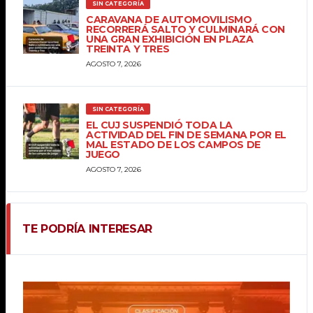
SIN CATEGORÍA
CARAVANA DE AUTOMOVILISMO
RECORRERÁ SALTO Y CULMINARÁ CON
UNA GRAN EXHIBICIÓN EN PLAZA
TREINTA Y TRES
AGOSTO 7, 2026
SIN CATEGORÍA
EL CUJ SUSPENDIÓ TODA LA
ACTIVIDAD DEL FIN DE SEMANA POR EL
MAL ESTADO DE LOS CAMPOS DE
JUEGO
AGOSTO 7, 2026
TE PODRÍA INTERESAR