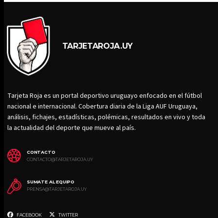
TARJETAROJA.UY
Tarjeta Roja es un portal deportivo uruguayo enfocado en el fútbol
nacional e internacional. Cobertura diaria de la Liga AUF Uruguaya,
análisis, fichajes, estadísticas, polémicas, resultados en vivo y toda
la actualidad del deporte que mueve al país.
CONTACTO
CONTACTO@TARJETAROJA.UY
SUMATE AL EQUIPO
PRENSA@TARJETAROJA.UY
FACEBOOK
TWITTER