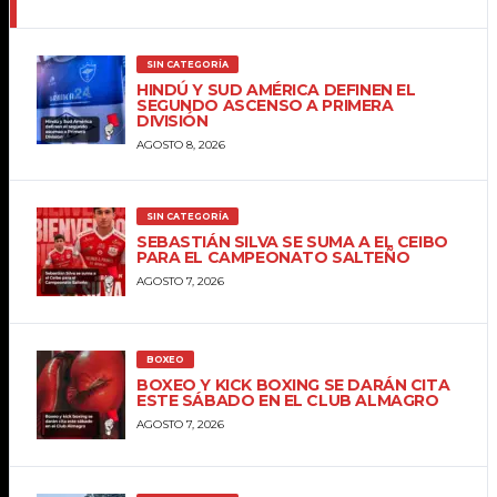
SIN CATEGORÍA
HINDÚ Y SUD AMÉRICA DEFINEN EL
SEGUNDO ASCENSO A PRIMERA
DIVISIÓN
AGOSTO 8, 2026
SIN CATEGORÍA
SEBASTIÁN SILVA SE SUMA A EL CEIBO
PARA EL CAMPEONATO SALTEÑO
AGOSTO 7, 2026
BOXEO
BOXEO Y KICK BOXING SE DARÁN CITA
ESTE SÁBADO EN EL CLUB ALMAGRO
AGOSTO 7, 2026