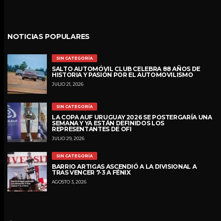
NOTICIAS POPULARES
SIN CATEGORÍA
SALTO AUTOMÓVIL CLUB CELEBRA 88 AÑOS DE
HISTORIA Y PASIÓN POR EL AUTOMOVILISMO
JULIO 21, 2026
SIN CATEGORÍA
LA COPA AUF URUGUAY 2026 SE POSTERGARÍA UNA
SEMANA Y YA ESTÁN DEFINIDOS LOS
REPRESENTANTES DE OFI
JULIO 29, 2026
SIN CATEGORÍA
BARRIO ARTIGAS ASCENDIÓ A LA DIVISIONAL A
TRAS VENCER 7-3 A FÉNIX
AGOSTO 3, 2026