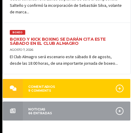
Salteño y confirmó la incorporación de Sebastián Silva, volante
de marca...
BOXEO
BOXEO Y KICK BOXING SE DARÁN CITA ESTE
SÁBADO EN EL CLUB ALMAGRO
AGOSTO 7, 2026
El Club Almagro será escenario este sábado 8 de agosto,
desde las 18:00 horas, de una importante jornada de boxeo...
COMENTARIOS
9
COMMENTS
NOTICIAS
66
ENTRADAS