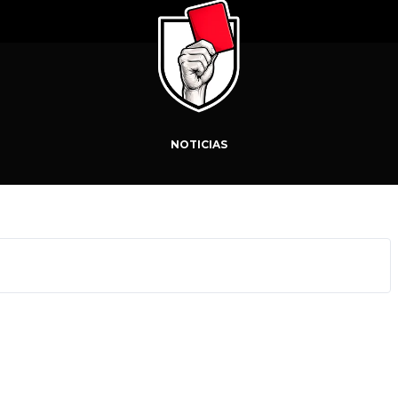
NOTICIAS