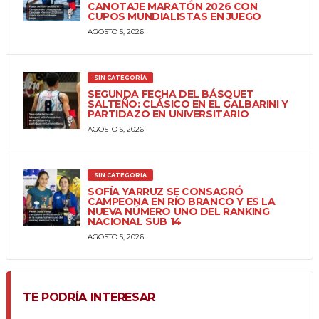
CANOTAJE MARATÓN 2026 CON
CUPOS MUNDIALISTAS EN JUEGO
AGOSTO 5, 2026
SIN CATEGORÍA
SEGUNDA FECHA DEL BÁSQUET
SALTEÑO: CLÁSICO EN EL GALBARINI Y
PARTIDAZO EN UNIVERSITARIO
AGOSTO 5, 2026
SIN CATEGORÍA
SOFÍA YARRUZ SE CONSAGRÓ
CAMPEONA EN RÍO BRANCO Y ES LA
NUEVA NÚMERO UNO DEL RANKING
NACIONAL SUB 14
AGOSTO 5, 2026
TE PODRÍA INTERESAR