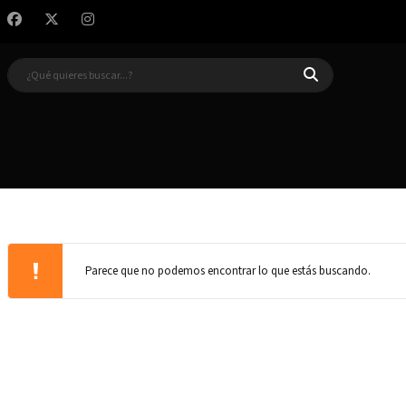
Parece que no podemos encontrar lo que estás buscando.