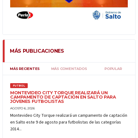
MÁS PUBLICACIONES
MÁS RECIENTES
MÁS COMENTADOS
POPULAR
FUTBOL
MONTEVIDEO CITY TORQUE REALIZARÁ UN
CAMPAMENTO DE CAPTACIÓN EN SALTO PARA
JÓVENES FUTBOLISTAS
AGOSTO 6, 2026
Montevideo City Torque realizará un campamento de captación
en Salto este 9 de agosto para futbolistas de las categorías
2014...