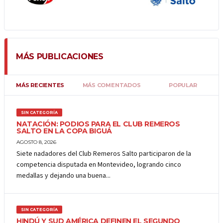
MÁS PUBLICACIONES
MÁS RECIENTES
MÁS COMENTADOS
POPULAR
SIN CATEGORÍA
NATACIÓN: PODIOS PARA EL CLUB REMEROS
SALTO EN LA COPA BIGUÁ
AGOSTO 8, 2026
Siete nadadores del Club Remeros Salto participaron de la
competencia disputada en Montevideo, logrando cinco
medallas y dejando una buena...
SIN CATEGORÍA
HINDÚ Y SUD AMÉRICA DEFINEN EL SEGUNDO