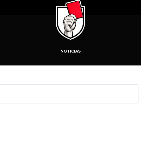
NOTICIAS