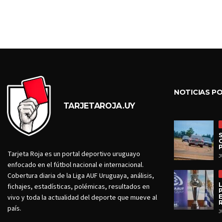
NOTICIAS P
TARJETAROJA.UY
Tarjeta Roja es un portal deportivo uruguayo
J
enfocado en el fútbol nacional e internacional.
Cobertura diaria de la Liga AUF Uruguaya, análisis,
fichajes, estadísticas, polémicas, resultados en
vivo y toda la actualidad del deporte que mueve al
país.
J