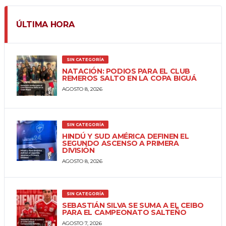
ÚLTIMA HORA
SIN CATEGORÍA
NATACIÓN: PODIOS PARA EL CLUB
REMEROS SALTO EN LA COPA BIGUÁ
AGOSTO 8, 2026
SIN CATEGORÍA
HINDÚ Y SUD AMÉRICA DEFINEN EL
SEGUNDO ASCENSO A PRIMERA
DIVISIÓN
AGOSTO 8, 2026
SIN CATEGORÍA
SEBASTIÁN SILVA SE SUMA A EL CEIBO
PARA EL CAMPEONATO SALTEÑO
AGOSTO 7, 2026