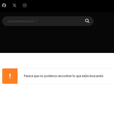
Parece que no podemos encontrar lo que estás buscando.