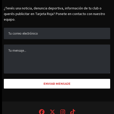
¿Tenés una noticia, denuncia deportiva, información de tu club o
querés publicitar en Tarjeta Roja? Ponete en contacto con nuestro
equipo.