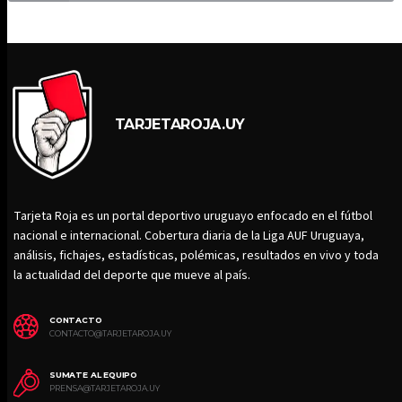
TARJETAROJA.UY
Tarjeta Roja es un portal deportivo uruguayo enfocado en el fútbol
nacional e internacional. Cobertura diaria de la Liga AUF Uruguaya,
análisis, fichajes, estadísticas, polémicas, resultados en vivo y toda
la actualidad del deporte que mueve al país.
CONTACTO
CONTACTO@TARJETAROJA.UY
SUMATE AL EQUIPO
PRENSA@TARJETAROJA.UY