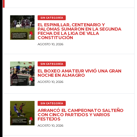
SIN CATEGORÍA
EL ESPINILLAR, CENTENARIO Y
PALOMAS SUMARON EN LA SEGUNDA
FECHA DE LA LIGA DE VILLA
CONSTITUCIÓN
AGOSTO 10, 2026
SIN CATEGORÍA
EL BOXEO AMATEUR VIVIÓ UNA GRAN
NOCHE EN ALMAGRO
AGOSTO 10, 2026
SIN CATEGORÍA
ARRANCÓ EL CAMPEONATO SALTEÑO
CON CINCO PARTIDOS Y VARIOS
FESTEJOS
AGOSTO 10, 2026