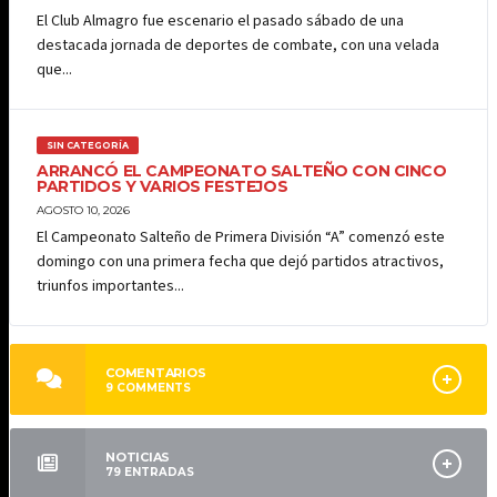
El Club Almagro fue escenario el pasado sábado de una
destacada jornada de deportes de combate, con una velada
que...
SIN CATEGORÍA
ARRANCÓ EL CAMPEONATO SALTEÑO CON CINCO
PARTIDOS Y VARIOS FESTEJOS
AGOSTO 10, 2026
El Campeonato Salteño de Primera División “A” comenzó este
domingo con una primera fecha que dejó partidos atractivos,
triunfos importantes...
COMENTARIOS
9
COMMENTS
NOTICIAS
79
ENTRADAS