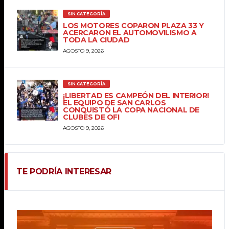
SIN CATEGORÍA
LOS MOTORES COPARON PLAZA 33 Y
ACERCARON EL AUTOMOVILISMO A
TODA LA CIUDAD
AGOSTO 9, 2026
SIN CATEGORÍA
¡LIBERTAD ES CAMPEÓN DEL INTERIOR!
EL EQUIPO DE SAN CARLOS
CONQUISTÓ LA COPA NACIONAL DE
CLUBES DE OFI
AGOSTO 9, 2026
TE PODRÍA INTERESAR