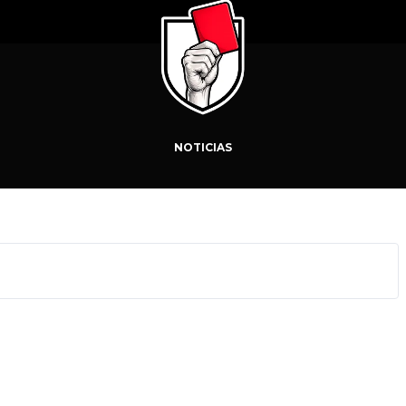
NOTICIAS