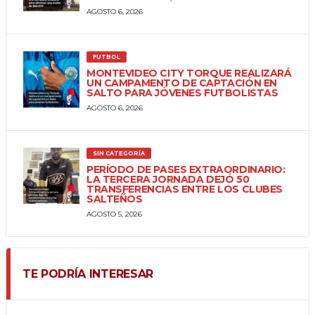
AGOSTO 6, 2026
FUTBOL
MONTEVIDEO CITY TORQUE REALIZARÁ
UN CAMPAMENTO DE CAPTACIÓN EN
SALTO PARA JÓVENES FUTBOLISTAS
AGOSTO 6, 2026
SIN CATEGORÍA
PERÍODO DE PASES EXTRAORDINARIO:
LA TERCERA JORNADA DEJÓ 50
TRANSFERENCIAS ENTRE LOS CLUBES
SALTEÑOS
AGOSTO 5, 2026
TE PODRÍA INTERESAR