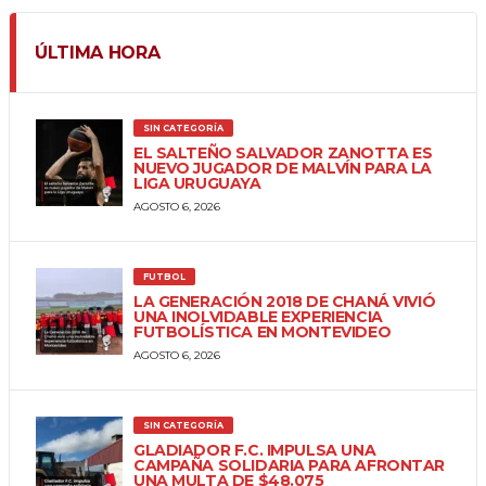
ÚLTIMA HORA
SIN CATEGORÍA
EL SALTEÑO SALVADOR ZANOTTA ES
NUEVO JUGADOR DE MALVÍN PARA LA
LIGA URUGUAYA
AGOSTO 6, 2026
FUTBOL
LA GENERACIÓN 2018 DE CHANÁ VIVIÓ
UNA INOLVIDABLE EXPERIENCIA
FUTBOLÍSTICA EN MONTEVIDEO
AGOSTO 6, 2026
SIN CATEGORÍA
GLADIADOR F.C. IMPULSA UNA
CAMPAÑA SOLIDARIA PARA AFRONTAR
UNA MULTA DE $48.075