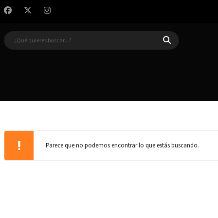
Parece que no podemos encontrar lo que estás buscando.