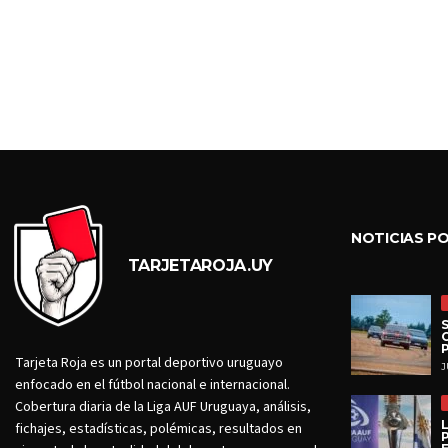
NOTICIAS P
TARJETAROJA.UY
Tarjeta Roja es un portal deportivo uruguayo
J
enfocado en el fútbol nacional e internacional.
Cobertura diaria de la Liga AUF Uruguaya, análisis,
fichajes, estadísticas, polémicas, resultados en