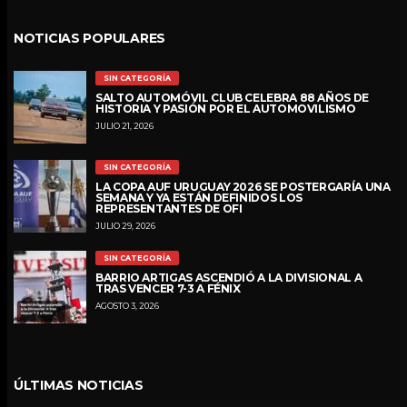
NOTICIAS POPULARES
SIN CATEGORÍA
SALTO AUTOMÓVIL CLUB CELEBRA 88 AÑOS DE
HISTORIA Y PASIÓN POR EL AUTOMOVILISMO
JULIO 21, 2026
SIN CATEGORÍA
LA COPA AUF URUGUAY 2026 SE POSTERGARÍA UNA
SEMANA Y YA ESTÁN DEFINIDOS LOS
REPRESENTANTES DE OFI
JULIO 29, 2026
SIN CATEGORÍA
BARRIO ARTIGAS ASCENDIÓ A LA DIVISIONAL A
TRAS VENCER 7-3 A FÉNIX
AGOSTO 3, 2026
ÚLTIMAS NOTICIAS