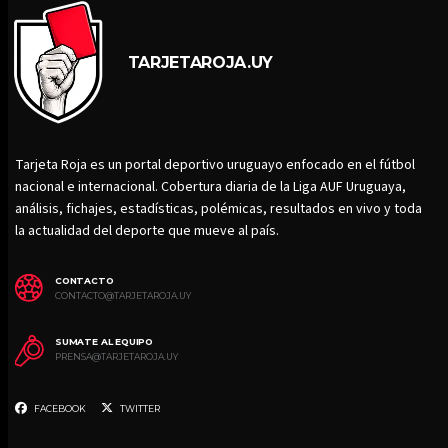
TARJETAROJA.UY
Tarjeta Roja es un portal deportivo uruguayo enfocado en el fútbol
nacional e internacional. Cobertura diaria de la Liga AUF Uruguaya,
análisis, fichajes, estadísticas, polémicas, resultados en vivo y toda
la actualidad del deporte que mueve al país.
CONTACTO
CONTACTO@TARJETAROJA.UY
SUMATE AL EQUIPO
PRENSA@TARJETAROJA.UY
FACEBOOK
TWITTER