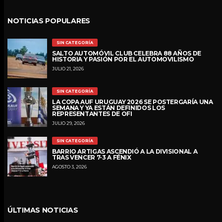
NOTICIAS POPULARES
SIN CATEGORÍA
SALTO AUTOMÓVIL CLUB CELEBRA 88 AÑOS DE
HISTORIA Y PASIÓN POR EL AUTOMOVILISMO
JULIO 21, 2026
SIN CATEGORÍA
LA COPA AUF URUGUAY 2026 SE POSTERGARÍA UNA
SEMANA Y YA ESTÁN DEFINIDOS LOS
REPRESENTANTES DE OFI
JULIO 29, 2026
SIN CATEGORÍA
BARRIO ARTIGAS ASCENDIÓ A LA DIVISIONAL A
TRAS VENCER 7-3 A FÉNIX
AGOSTO 3, 2026
ÚLTIMAS NOTICIAS