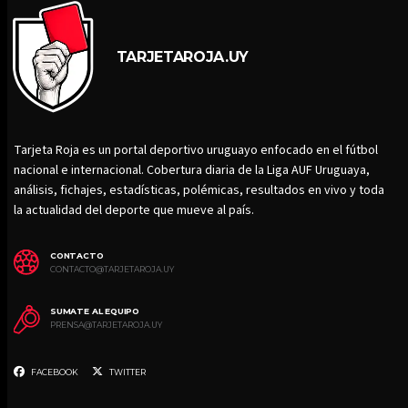
TARJETAROJA.UY
Tarjeta Roja es un portal deportivo uruguayo enfocado en el fútbol
nacional e internacional. Cobertura diaria de la Liga AUF Uruguaya,
análisis, fichajes, estadísticas, polémicas, resultados en vivo y toda
la actualidad del deporte que mueve al país.
CONTACTO
CONTACTO@TARJETAROJA.UY
SUMATE AL EQUIPO
PRENSA@TARJETAROJA.UY
FACEBOOK
TWITTER