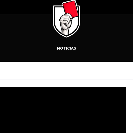
NOTICIAS