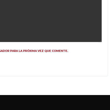
ADOR PARA LA PRÓXIMA VEZ QUE COMENTE.