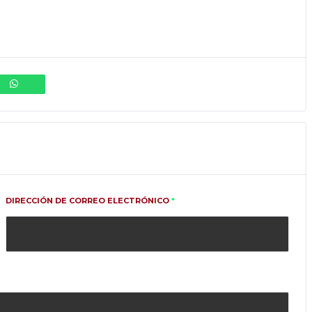
DIRECCIÓN DE CORREO ELECTRÓNICO
*