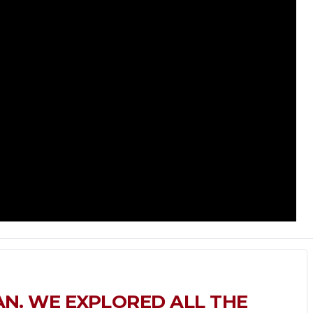
N. WE EXPLORED ALL THE