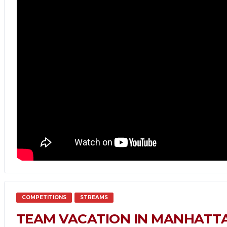
COMPETITIONS
STREAMS
TEAM VACATION IN MANHATTA