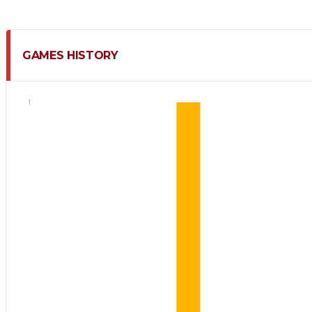
GAMES HISTORY