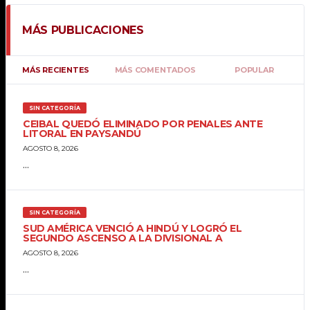
MÁS PUBLICACIONES
MÁS RECIENTES
MÁS COMENTADOS
POPULAR
SIN CATEGORÍA
CEIBAL QUEDÓ ELIMINADO POR PENALES ANTE
LITORAL EN PAYSANDÚ
AGOSTO 8, 2026
...
SIN CATEGORÍA
SUD AMÉRICA VENCIÓ A HINDÚ Y LOGRÓ EL
SEGUNDO ASCENSO A LA DIVISIONAL A
AGOSTO 8, 2026
...