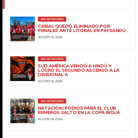
SIN CATEGORÍA
CEIBAL QUEDÓ ELIMINADO POR
PENALES ANTE LITORAL EN PAYSANDÚ
AGOSTO 8, 2026
SIN CATEGORÍA
SUD AMÉRICA VENCIÓ A HINDÚ Y
LOGRÓ EL SEGUNDO ASCENSO A LA
DIVISIONAL A
AGOSTO 8, 2026
SIN CATEGORÍA
NATACIÓN: PODIOS PARA EL CLUB
REMEROS SALTO EN LA COPA BIGUÁ
AGOSTO 8, 2026