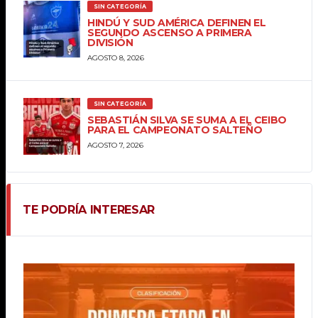
SIN CATEGORÍA
HINDÚ Y SUD AMÉRICA DEFINEN EL
SEGUNDO ASCENSO A PRIMERA
DIVISIÓN
AGOSTO 8, 2026
SIN CATEGORÍA
SEBASTIÁN SILVA SE SUMA A EL CEIBO
PARA EL CAMPEONATO SALTEÑO
AGOSTO 7, 2026
TE PODRÍA INTERESAR