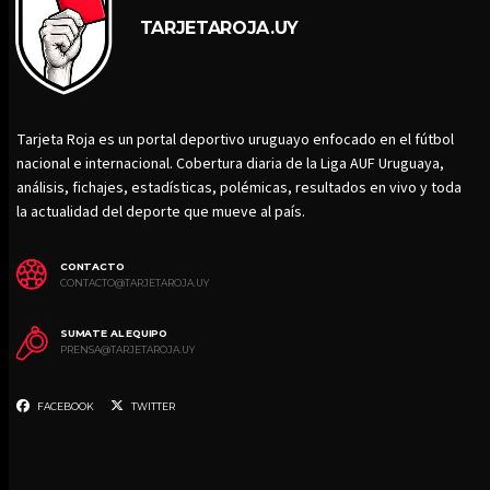
TARJETAROJA.UY
Tarjeta Roja es un portal deportivo uruguayo enfocado en el fútbol
nacional e internacional. Cobertura diaria de la Liga AUF Uruguaya,
análisis, fichajes, estadísticas, polémicas, resultados en vivo y toda
la actualidad del deporte que mueve al país.
CONTACTO
CONTACTO@TARJETAROJA.UY
SUMATE AL EQUIPO
PRENSA@TARJETAROJA.UY
FACEBOOK
TWITTER