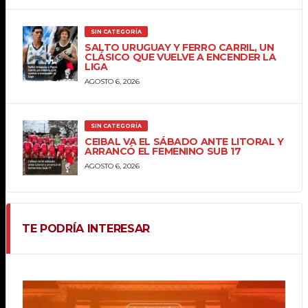
SIN CATEGORÍA
SALTO URUGUAY Y FERRO CARRIL, UN
CLÁSICO QUE VUELVE A ENCENDER LA
LIGA
AGOSTO 6, 2026
SIN CATEGORÍA
CEIBAL VA EL SÁBADO ANTE LITORAL Y
ARRANCÓ EL FEMENINO SUB 17
AGOSTO 6, 2026
TE PODRÍA INTERESAR