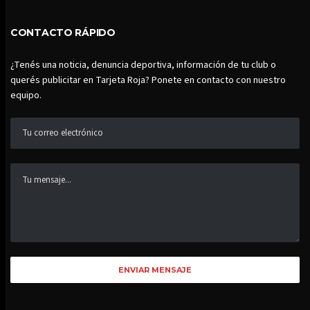
CONTACTO RÁPIDO
¿Tenés una noticia, denuncia deportiva, información de tu club o
querés publicitar en Tarjeta Roja? Ponete en contacto con nuestro
equipo.