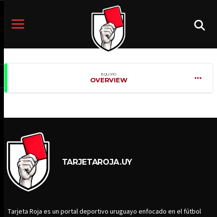
EQUIPO
OVERVIEW
TARJETAROJA.UY
Tarjeta Roja es un portal deportivo uruguayo enfocado en el fútbol