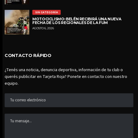
SIN CATEGORÍA
MOTOCICLISMO: BELÉN RECIBIRÁ UNA NUEVA
FECHA DE LOS REGIONALES DE LA FUM
AGOSTO 6, 2026
CONTACTO RÁPIDO
¿Tenés una noticia, denuncia deportiva, información de tu club o
querés publicitar en Tarjeta Roja? Ponete en contacto con nuestro
equipo.