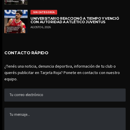
SIN CATEGORÍA
UNIVERSITARIO REACCIONÓ A TIEMPO Y VENCIÓ
CON AUTORIDAD A ATLÉTICO JUVENTUS
AGOSTO 6, 2026
CONTACTO RÁPIDO
¿Tenés una noticia, denuncia deportiva, información de tu club o
querés publicitar en Tarjeta Roja? Ponete en contacto con nuestro
equipo.