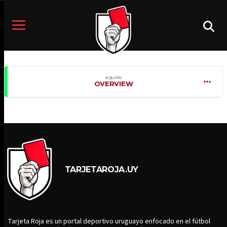
EQUIPO
OVERVIEW
TARJETAROJA.UY
Tarjeta Roja es un portal deportivo uruguayo enfocado en el fútbol