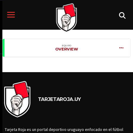
EQUIPO
OVERVIEW
TARJETAROJA.UY
Tarjeta Roja es un portal deportivo uruguayo enfocado en el fútbol