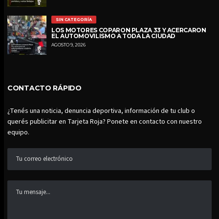
SIN CATEGORÍA
LOS MOTORES COPARON PLAZA 33 Y ACERCARON
EL AUTOMOVILISMO A TODA LA CIUDAD
AGOSTO 9, 2026
CONTACTO RÁPIDO
¿Tenés una noticia, denuncia deportiva, información de tu club o
querés publicitar en Tarjeta Roja? Ponete en contacto con nuestro
equipo.