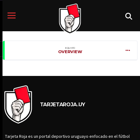
EQUIPO
OVERVIEW
TARJETAROJA.UY
Tarjeta Roja es un portal deportivo uruguayo enfocado en el fútbol