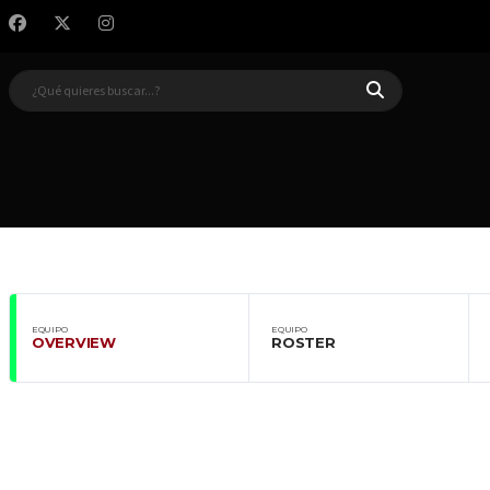
EQUIPO
EQUIPO
OVERVIEW
ROSTER