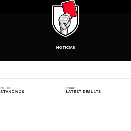
NOTICIAS
EQUIPO
EQUIPO
STANDINGS
LATEST RESULTS