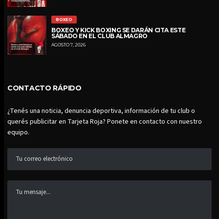
BOXEO
BOXEO Y KICK BOXING SE DARÁN CITA ESTE
SÁBADO EN EL CLUB ALMAGRO
AGOSTO 7, 2026
CONTACTO RÁPIDO
¿Tenés una noticia, denuncia deportiva, información de tu club o
querés publicitar en Tarjeta Roja? Ponete en contacto con nuestro
equipo.