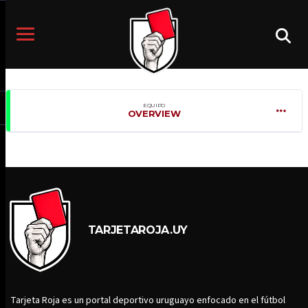
EQUIPO
OVERVIEW
TARJETAROJA.UY
Tarjeta Roja es un portal deportivo uruguayo enfocado en el fútbol