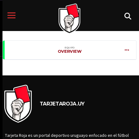
EQUIPO
OVERVIEW
TARJETAROJA.UY
Tarjeta Roja es un portal deportivo uruguayo enfocado en el fútbol