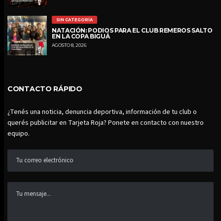
SIN CATEGORÍA
NATACIÓN: PODIOS PARA EL CLUB REMEROS SALTO
EN LA COPA BIGUÁ
AGOSTO 8, 2026
CONTACTO RÁPIDO
¿Tenés una noticia, denuncia deportiva, información de tu club o
querés publicitar en Tarjeta Roja? Ponete en contacto con nuestro
equipo.