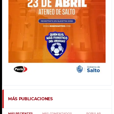
MÁS PUBLICACIONES
MÁS RECIENTES
MÁS COMENTADOS
POPULAR