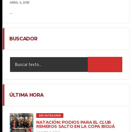
ABRIL 4, 2018
...
BUSCADOR
BUSCAR
ÚLTIMA HORA
SIN CATEGORÍA
NATACIÓN: PODIOS PARA EL CLUB
REMEROS SALTO EN LA COPA BIGUÁ