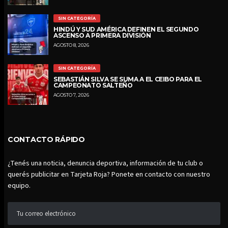
SIN CATEGORÍA
HINDÚ Y SUD AMÉRICA DEFINEN EL SEGUNDO
ASCENSO A PRIMERA DIVISIÓN
AGOSTO 8, 2026
SIN CATEGORÍA
SEBASTIÁN SILVA SE SUMA A EL CEIBO PARA EL
CAMPEONATO SALTEÑO
AGOSTO 7, 2026
CONTACTO RÁPIDO
¿Tenés una noticia, denuncia deportiva, información de tu club o
querés publicitar en Tarjeta Roja? Ponete en contacto con nuestro
equipo.