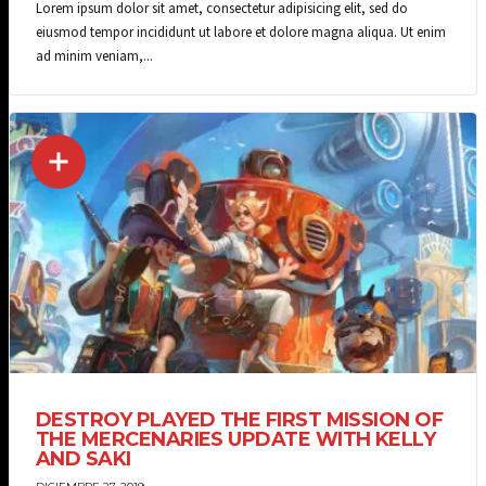
Lorem ipsum dolor sit amet, consectetur adipisicing elit, sed do
eiusmod tempor incididunt ut labore et dolore magna aliqua. Ut enim
ad minim veniam,...
DESTROY PLAYED THE FIRST MISSION OF
THE MERCENARIES UPDATE WITH KELLY
AND SAKI