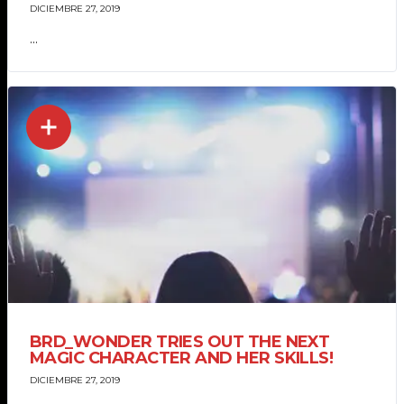
DICIEMBRE 27, 2019
...
BRD_WONDER TRIES OUT THE NEXT
MAGIC CHARACTER AND HER SKILLS!
DICIEMBRE 27, 2019