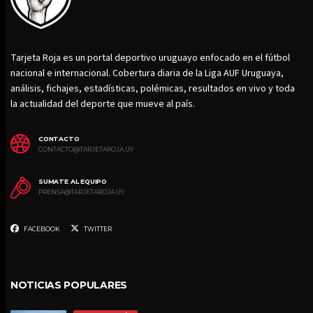
Tarjeta Roja es un portal deportivo uruguayo enfocado en el fútbol
nacional e internacional. Cobertura diaria de la Liga AUF Uruguaya,
análisis, fichajes, estadísticas, polémicas, resultados en vivo y toda
la actualidad del deporte que mueve al país.
CONTACTO
CONTACTO@TARJETAROJA.UY
SUMATE AL EQUIPO
PRENSA@TARJETAROJA.UY
FACEBOOK
TWITTER
NOTICIAS POPULARES