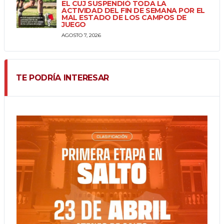
EL CUJ SUSPENDIÓ TODA LA
ACTIVIDAD DEL FIN DE SEMANA POR EL
MAL ESTADO DE LOS CAMPOS DE
JUEGO
AGOSTO 7, 2026
TE PODRÍA INTERESAR