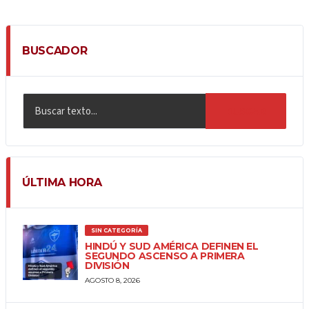
BUSCADOR
BUSCAR
ÚLTIMA HORA
SIN CATEGORÍA
HINDÚ Y SUD AMÉRICA DEFINEN EL
SEGUNDO ASCENSO A PRIMERA
DIVISIÓN
AGOSTO 8, 2026