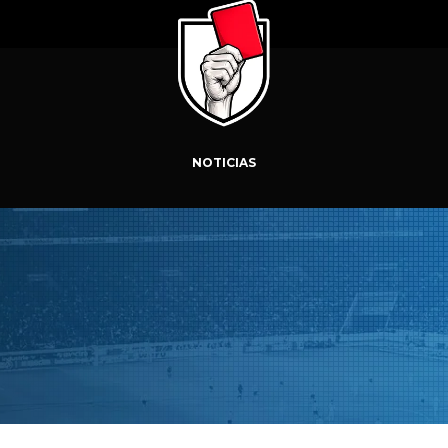
NOTICIAS