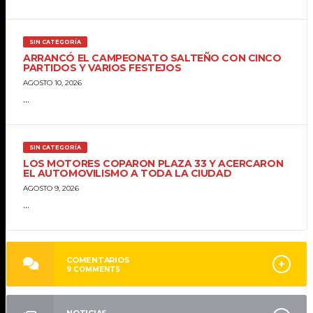
SIN CATEGORÍA
ARRANCÓ EL CAMPEONATO SALTEÑO CON CINCO
PARTIDOS Y VARIOS FESTEJOS
AGOSTO 10, 2026
...
SIN CATEGORÍA
LOS MOTORES COPARON PLAZA 33 Y ACERCARON
EL AUTOMOVILISMO A TODA LA CIUDAD
AGOSTO 9, 2026
...
COMENTARIOS
9
COMMENTS
NOTICIAS