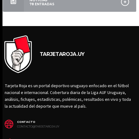
78
ENTRADAS
TARJETAROJA.UY
Tarjeta Roja es un portal deportivo uruguayo enfocado en el fútbol
nacional e internacional. Cobertura diaria de la Liga AUF Uruguaya,
análisis, fichajes, estadísticas, polémicas, resultados en vivo y toda
la actualidad del deporte que mueve al país.
CONTACTO
CONTACTO@TARJETAROJA.UY