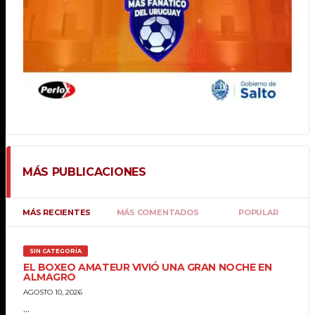
MÁS PUBLICACIONES
MÁS RECIENTES
MÁS COMENTADOS
POPULAR
SIN CATEGORÍA
EL BOXEO AMATEUR VIVIÓ UNA GRAN NOCHE EN
ALMAGRO
AGOSTO 10, 2026
...