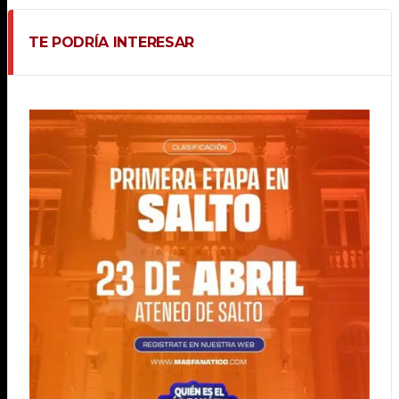
TE PODRÍA INTERESAR