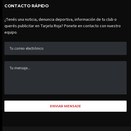
CONTACTO RÁPIDO
¿Tenés una noticia, denuncia deportiva, información de tu club o
querés publicitar en Tarjeta Roja? Ponete en contacto con nuestro
equipo.