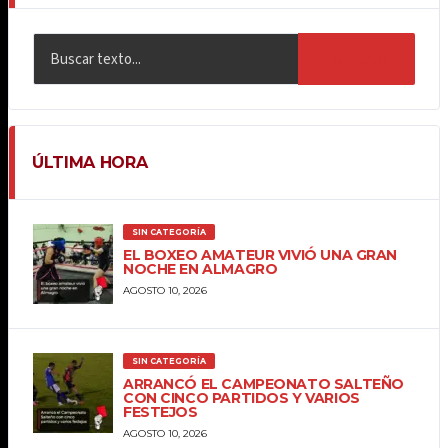
BUSCAR
ÚLTIMA HORA
SIN CATEGORÍA
EL BOXEO AMATEUR VIVIÓ UNA GRAN
NOCHE EN ALMAGRO
AGOSTO 10, 2026
SIN CATEGORÍA
ARRANCÓ EL CAMPEONATO SALTEÑO
CON CINCO PARTIDOS Y VARIOS
FESTEJOS
AGOSTO 10, 2026