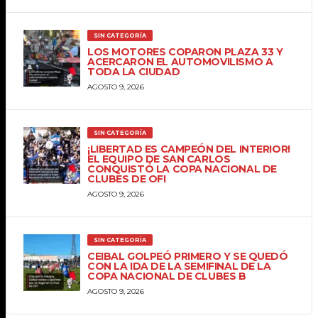
SIN CATEGORÍA
LOS MOTORES COPARON PLAZA 33 Y
ACERCARON EL AUTOMOVILISMO A
TODA LA CIUDAD
AGOSTO 9, 2026
SIN CATEGORÍA
¡LIBERTAD ES CAMPEÓN DEL INTERIOR!
EL EQUIPO DE SAN CARLOS
CONQUISTÓ LA COPA NACIONAL DE
CLUBES DE OFI
AGOSTO 9, 2026
SIN CATEGORÍA
CEIBAL GOLPEÓ PRIMERO Y SE QUEDÓ
CON LA IDA DE LA SEMIFINAL DE LA
COPA NACIONAL DE CLUBES B
AGOSTO 9, 2026