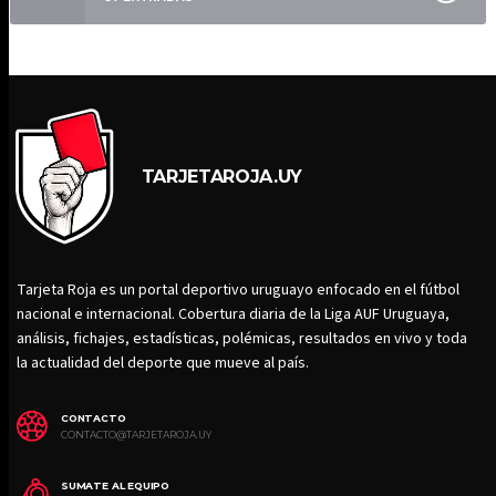
TARJETAROJA.UY
Tarjeta Roja es un portal deportivo uruguayo enfocado en el fútbol
nacional e internacional. Cobertura diaria de la Liga AUF Uruguaya,
análisis, fichajes, estadísticas, polémicas, resultados en vivo y toda
la actualidad del deporte que mueve al país.
CONTACTO
CONTACTO@TARJETAROJA.UY
SUMATE AL EQUIPO