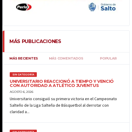
MÁS PUBLICACIONES
MÁS RECIENTES
MÁS COMENTADOS
POPULAR
SIN CATEGORÍA
UNIVERSITARIO REACCIONÓ A TIEMPO Y VENCIÓ
CON AUTORIDAD A ATLÉTICO JUVENTUS
AGOSTO 6, 2026
Universitario consiguió su primera victoria en el Campeonato
Salteño de la Liga Salteña de Básquetbol al derrotar con
claridad a...