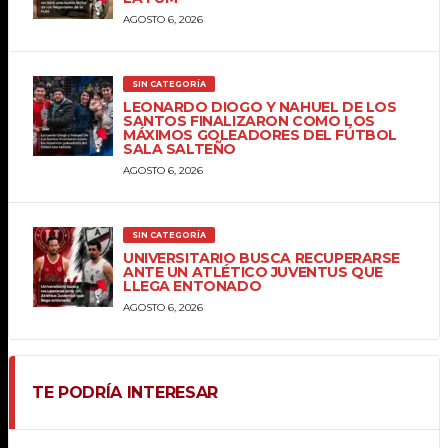
AGOSTO 6, 2026
SIN CATEGORÍA
LEONARDO DIOGO Y NAHUEL DE LOS
SANTOS FINALIZARON COMO LOS
MÁXIMOS GOLEADORES DEL FÚTBOL
SALA SALTEÑO
AGOSTO 6, 2026
SIN CATEGORÍA
UNIVERSITARIO BUSCA RECUPERARSE
ANTE UN ATLÉTICO JUVENTUS QUE
LLEGA ENTONADO
AGOSTO 6, 2026
TE PODRÍA INTERESAR