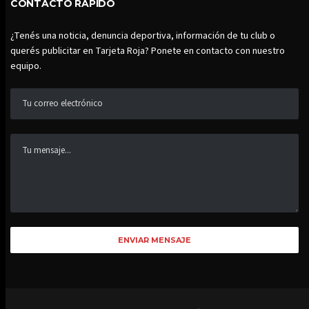
CONTACTO RÁPIDO
¿Tenés una noticia, denuncia deportiva, información de tu club o
querés publicitar en Tarjeta Roja? Ponete en contacto con nuestro
equipo.