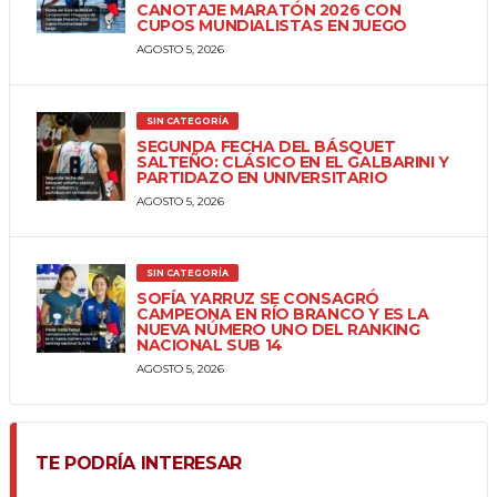
CANOTAJE MARATÓN 2026 CON
CUPOS MUNDIALISTAS EN JUEGO
AGOSTO 5, 2026
SIN CATEGORÍA
SEGUNDA FECHA DEL BÁSQUET
SALTEÑO: CLÁSICO EN EL GALBARINI Y
PARTIDAZO EN UNIVERSITARIO
AGOSTO 5, 2026
SIN CATEGORÍA
SOFÍA YARRUZ SE CONSAGRÓ
CAMPEONA EN RÍO BRANCO Y ES LA
NUEVA NÚMERO UNO DEL RANKING
NACIONAL SUB 14
AGOSTO 5, 2026
TE PODRÍA INTERESAR