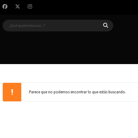
Parece que no podemos encontrar lo que estás buscando.