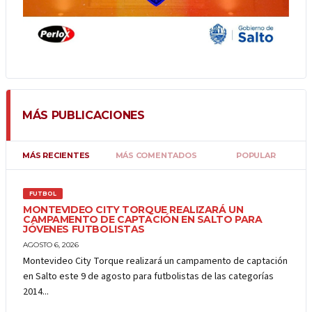
MÁS PUBLICACIONES
MÁS RECIENTES
MÁS COMENTADOS
POPULAR
FUTBOL
MONTEVIDEO CITY TORQUE REALIZARÁ UN
CAMPAMENTO DE CAPTACIÓN EN SALTO PARA
JÓVENES FUTBOLISTAS
AGOSTO 6, 2026
Montevideo City Torque realizará un campamento de captación
en Salto este 9 de agosto para futbolistas de las categorías
2014...