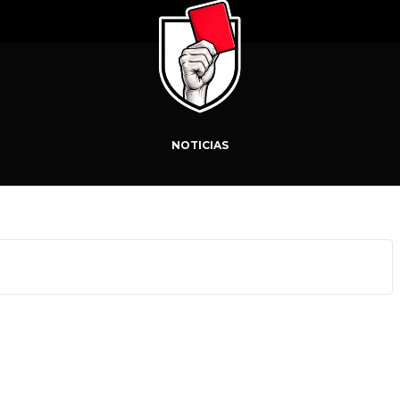
NOTICIAS