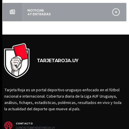
NOTICIAS
47
ENTRADAS
TARJETAROJA.UY
Tarjeta Roja es un portal deportivo uruguayo enfocado en el fútbol
nacional e internacional. Cobertura diaria de la Liga AUF Uruguaya,
análisis, fichajes, estadísticas, polémicas, resultados en vivo y toda
la actualidad del deporte que mueve al país.
CONTACTO
CONTACTO@TARJETAROJA.UY