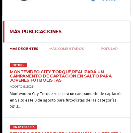
MÁS PUBLICACIONES
MÁS RECIENTES
MÁS COMENTADOS
POPULAR
FUTBOL
MONTEVIDEO CITY TORQUE REALIZARÁ UN
CAMPAMENTO DE CAPTACIÓN EN SALTO PARA
JÓVENES FUTBOLISTAS
AGOSTO 6, 2026
Montevideo City Torque realizará un campamento de captación
en Salto este 9 de agosto para futbolistas de las categorías
2014...
SIN CATEGORÍA