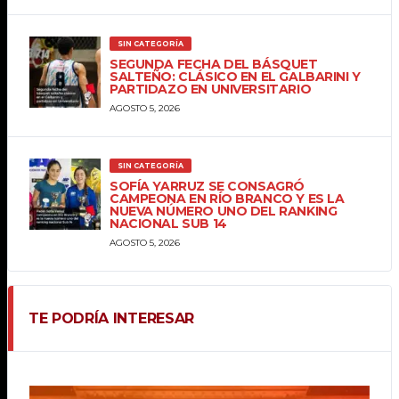
SIN CATEGORÍA
SEGUNDA FECHA DEL BÁSQUET
SALTEÑO: CLÁSICO EN EL GALBARINI Y
PARTIDAZO EN UNIVERSITARIO
AGOSTO 5, 2026
SIN CATEGORÍA
SOFÍA YARRUZ SE CONSAGRÓ
CAMPEONA EN RÍO BRANCO Y ES LA
NUEVA NÚMERO UNO DEL RANKING
NACIONAL SUB 14
AGOSTO 5, 2026
TE PODRÍA INTERESAR