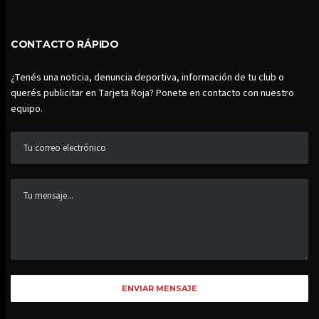
CONTACTO RÁPIDO
¿Tenés una noticia, denuncia deportiva, información de tu club o
querés publicitar en Tarjeta Roja? Ponete en contacto con nuestro
equipo.