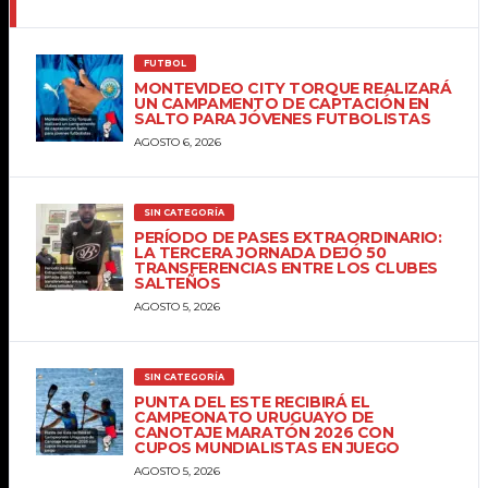
FUTBOL
MONTEVIDEO CITY TORQUE REALIZARÁ
UN CAMPAMENTO DE CAPTACIÓN EN
SALTO PARA JÓVENES FUTBOLISTAS
AGOSTO 6, 2026
SIN CATEGORÍA
PERÍODO DE PASES EXTRAORDINARIO:
LA TERCERA JORNADA DEJÓ 50
TRANSFERENCIAS ENTRE LOS CLUBES
SALTEÑOS
AGOSTO 5, 2026
SIN CATEGORÍA
PUNTA DEL ESTE RECIBIRÁ EL
CAMPEONATO URUGUAYO DE
CANOTAJE MARATÓN 2026 CON
CUPOS MUNDIALISTAS EN JUEGO
AGOSTO 5, 2026