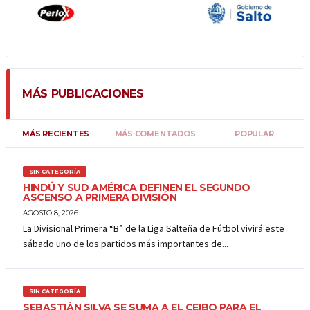
MÁS PUBLICACIONES
MÁS RECIENTES
MÁS COMENTADOS
POPULAR
SIN CATEGORÍA
HINDÚ Y SUD AMÉRICA DEFINEN EL SEGUNDO
ASCENSO A PRIMERA DIVISIÓN
AGOSTO 8, 2026
La Divisional Primera “B” de la Liga Salteña de Fútbol vivirá este
sábado uno de los partidos más importantes de...
SIN CATEGORÍA
SEBASTIÁN SILVA SE SUMA A EL CEIBO PARA EL