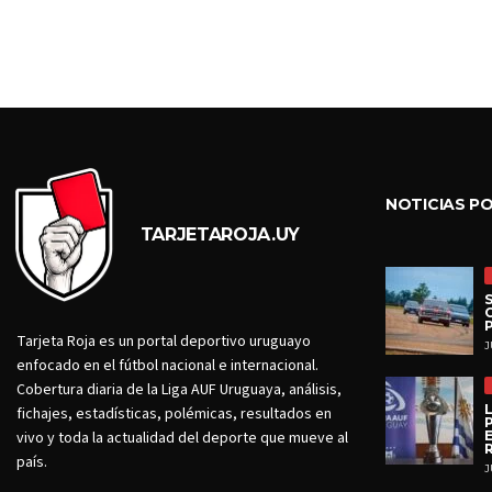
NOTICIAS P
TARJETAROJA.UY
Tarjeta Roja es un portal deportivo uruguayo
J
enfocado en el fútbol nacional e internacional.
Cobertura diaria de la Liga AUF Uruguaya, análisis,
fichajes, estadísticas, polémicas, resultados en
vivo y toda la actualidad del deporte que mueve al
país.
J