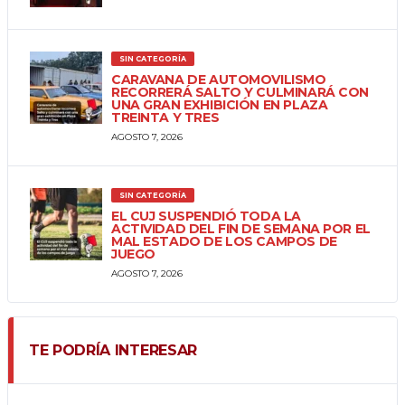
SIN CATEGORÍA
CARAVANA DE AUTOMOVILISMO
RECORRERÁ SALTO Y CULMINARÁ CON
UNA GRAN EXHIBICIÓN EN PLAZA
TREINTA Y TRES
AGOSTO 7, 2026
SIN CATEGORÍA
EL CUJ SUSPENDIÓ TODA LA
ACTIVIDAD DEL FIN DE SEMANA POR EL
MAL ESTADO DE LOS CAMPOS DE
JUEGO
AGOSTO 7, 2026
TE PODRÍA INTERESAR