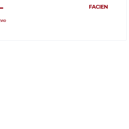
–
FACIEN
VIO