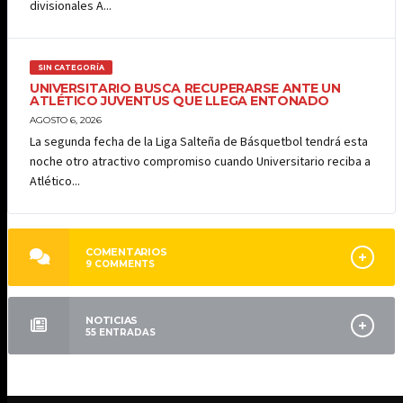
divisionales A...
SIN CATEGORÍA
UNIVERSITARIO BUSCA RECUPERARSE ANTE UN
ATLÉTICO JUVENTUS QUE LLEGA ENTONADO
AGOSTO 6, 2026
La segunda fecha de la Liga Salteña de Básquetbol tendrá esta
noche otro atractivo compromiso cuando Universitario reciba a
Atlético...
COMENTARIOS
9
COMMENTS
NOTICIAS
55
ENTRADAS