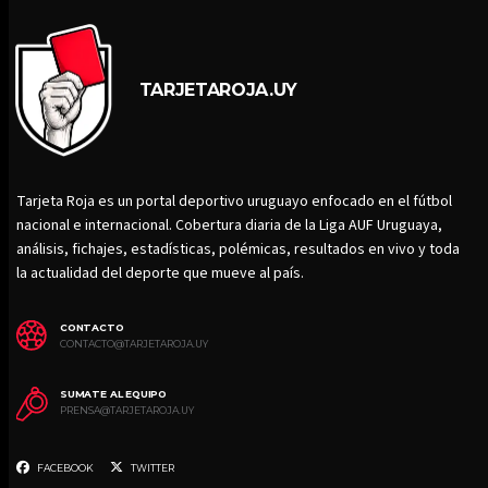
TARJETAROJA.UY
Tarjeta Roja es un portal deportivo uruguayo enfocado en el fútbol
nacional e internacional. Cobertura diaria de la Liga AUF Uruguaya,
análisis, fichajes, estadísticas, polémicas, resultados en vivo y toda
la actualidad del deporte que mueve al país.
CONTACTO
CONTACTO@TARJETAROJA.UY
SUMATE AL EQUIPO
PRENSA@TARJETAROJA.UY
FACEBOOK
TWITTER