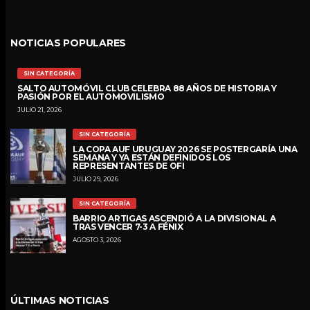
NOTICIAS POPULARES
SIN CATEGORÍA
SALTO AUTOMÓVIL CLUB CELEBRA 88 AÑOS DE HISTORIA Y
PASIÓN POR EL AUTOMOVILISMO
JULIO 21, 2026
SIN CATEGORÍA
LA COPA AUF URUGUAY 2026 SE POSTERGARÍA UNA
SEMANA Y YA ESTÁN DEFINIDOS LOS
REPRESENTANTES DE OFI
JULIO 29, 2026
SIN CATEGORÍA
BARRIO ARTIGAS ASCENDIÓ A LA DIVISIONAL A
TRAS VENCER 7-3 A FÉNIX
AGOSTO 3, 2026
ÚLTIMAS NOTICIAS