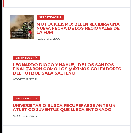
SIN CATEGORÍA
MOTOCICLISMO: BELÉN RECIBIRÁ UNA
NUEVA FECHA DE LOS REGIONALES DE
LA FUM
AGOSTO 6, 2026
SIN CATEGORÍA
LEONARDO DIOGO Y NAHUEL DE LOS SANTOS
FINALIZARON COMO LOS MÁXIMOS GOLEADORES
DEL FÚTBOL SALA SALTEÑO
AGOSTO 6, 2026
SIN CATEGORÍA
UNIVERSITARIO BUSCA RECUPERARSE ANTE UN
ATLÉTICO JUVENTUS QUE LLEGA ENTONADO
AGOSTO 6, 2026