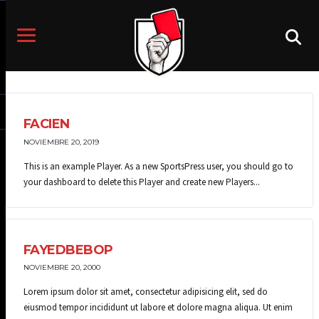
FACIEN
NOVIEMBRE 20, 2019
This is an example Player. As a new SportsPress user, you should go to
your dashboard to delete this Player and create new Players...
FAYEDBEBOP
NOVIEMBRE 20, 2000
Lorem ipsum dolor sit amet, consectetur adipisicing elit, sed do
eiusmod tempor incididunt ut labore et dolore magna aliqua. Ut enim