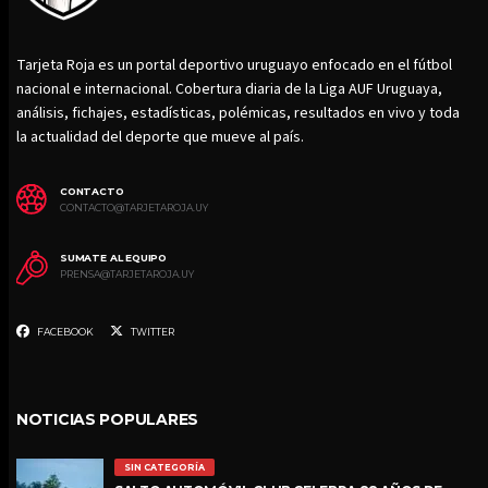
Tarjeta Roja es un portal deportivo uruguayo enfocado en el fútbol
nacional e internacional. Cobertura diaria de la Liga AUF Uruguaya,
análisis, fichajes, estadísticas, polémicas, resultados en vivo y toda
la actualidad del deporte que mueve al país.
CONTACTO
CONTACTO@TARJETAROJA.UY
SUMATE AL EQUIPO
PRENSA@TARJETAROJA.UY
FACEBOOK
TWITTER
NOTICIAS POPULARES
SIN CATEGORÍA