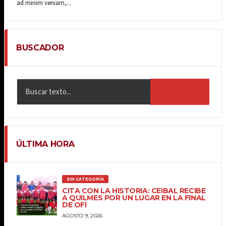
ad minim veniam,...
BUSCADOR
BUSCAR
ÚLTIMA HORA
SIN CATEGORÍA
CITA CON LA HISTORIA: CEIBAL RECIBE
A QUILMES POR UN LUGAR EN LA FINAL
DE OFI
AGOSTO 9, 2026