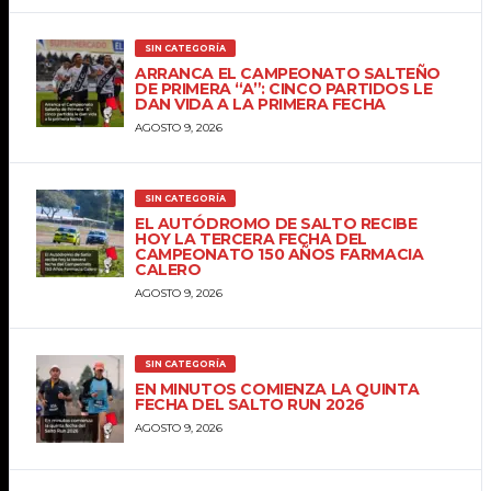
SIN CATEGORÍA
ARRANCA EL CAMPEONATO SALTEÑO
DE PRIMERA “A”: CINCO PARTIDOS LE
DAN VIDA A LA PRIMERA FECHA
AGOSTO 9, 2026
SIN CATEGORÍA
EL AUTÓDROMO DE SALTO RECIBE
HOY LA TERCERA FECHA DEL
CAMPEONATO 150 AÑOS FARMACIA
CALERO
AGOSTO 9, 2026
SIN CATEGORÍA
EN MINUTOS COMIENZA LA QUINTA
FECHA DEL SALTO RUN 2026
AGOSTO 9, 2026