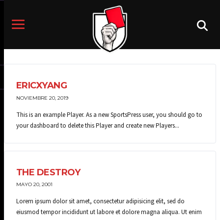
ERICXYANG
NOVIEMBRE 20, 2019
This is an example Player. As a new SportsPress user, you should go to
your dashboard to delete this Player and create new Players...
THE DESTROY
MAYO 20, 2001
Lorem ipsum dolor sit amet, consectetur adipisicing elit, sed do
eiusmod tempor incididunt ut labore et dolore magna aliqua. Ut enim