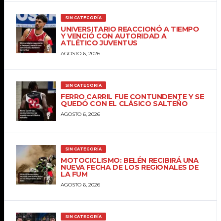
SIN CATEGORÍA
UNIVERSITARIO REACCIONÓ A TIEMPO
Y VENCIÓ CON AUTORIDAD A
ATLÉTICO JUVENTUS
AGOSTO 6, 2026
SIN CATEGORÍA
FERRO CARRIL FUE CONTUNDENTE Y SE
QUEDÓ CON EL CLÁSICO SALTEÑO
AGOSTO 6, 2026
SIN CATEGORÍA
MOTOCICLISMO: BELÉN RECIBIRÁ UNA
NUEVA FECHA DE LOS REGIONALES DE
LA FUM
AGOSTO 6, 2026
SIN CATEGORÍA