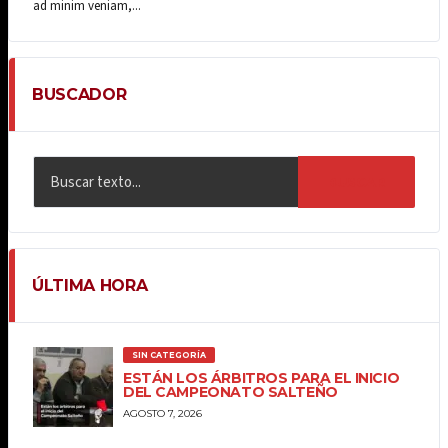
ad minim veniam,...
BUSCADOR
BUSCAR
ÚLTIMA HORA
SIN CATEGORÍA
ESTÁN LOS ÁRBITROS PARA EL INICIO
DEL CAMPEONATO SALTEÑO
AGOSTO 7, 2026