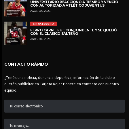
UNIVERSITARIO REACCIONÓ A TIEMPO Y VENCIÓ
CON AUTORIDAD A ATLÉTICO JUVENTUS
AGOSTO 6, 2026
SIN CATEGORÍA
FERRO CARRIL FUE CONTUNDENTE Y SE QUEDÓ
CON EL CLÁSICO SALTEÑO
AGOSTO 6, 2026
CONTACTO RÁPIDO
¿Tenés una noticia, denuncia deportiva, información de tu club o
querés publicitar en Tarjeta Roja? Ponete en contacto con nuestro
equipo.