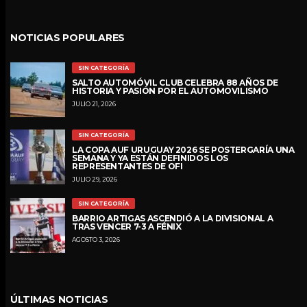
NOTICIAS POPULARES
SIN CATEGORÍA
SALTO AUTOMÓVIL CLUB CELEBRA 88 AÑOS DE
HISTORIA Y PASIÓN POR EL AUTOMOVILISMO
JULIO 21, 2026
SIN CATEGORÍA
LA COPA AUF URUGUAY 2026 SE POSTERGARÍA UNA
SEMANA Y YA ESTÁN DEFINIDOS LOS
REPRESENTANTES DE OFI
JULIO 29, 2026
SIN CATEGORÍA
BARRIO ARTIGAS ASCENDIÓ A LA DIVISIONAL A
TRAS VENCER 7-3 A FÉNIX
AGOSTO 3, 2026
ÚLTIMAS NOTICIAS