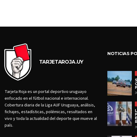
NOTICIAS P
TARJETAROJA.UY
Tarjeta Roja es un portal deportivo uruguayo
J
enfocado en el fútbol nacional e internacional.
Cobertura diaria de la Liga AUF Uruguaya, análisis,
fichajes, estadísticas, polémicas, resultados en
vivo y toda la actualidad del deporte que mueve al
país.
J