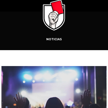
NOTICIAS