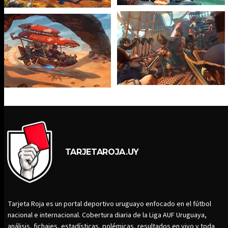
TARJETAROJA.UY
Tarjeta Roja es un portal deportivo uruguayo enfocado en el fútbol
nacional e internacional. Cobertura diaria de la Liga AUF Uruguaya,
análisis, fichajes, estadísticas, polémicas, resultados en vivo y toda