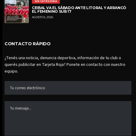
SIN CATEGORÍA
CEIBAL VA EL SÁBADO ANTE LITORAL Y ARRANCÓ
EL FEMENINO SUB 17
AGOSTO 6, 2026
CONTACTO RÁPIDO
¿Tenés una noticia, denuncia deportiva, información de tu club o
querés publicitar en Tarjeta Roja? Ponete en contacto con nuestro
equipo.