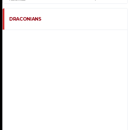
DRACONIANS