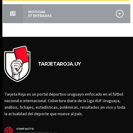
NOTICIAS
57
ENTRADAS
TARJETAROJA.UY
Tarjeta Roja es un portal deportivo uruguayo enfocado en el fútbol
nacional e internacional. Cobertura diaria de la Liga AUF Uruguaya,
análisis, fichajes, estadísticas, polémicas, resultados en vivo y toda
la actualidad del deporte que mueve al país.
CONTACTO