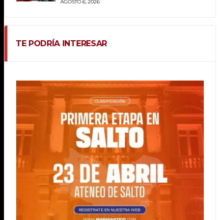
AGOSTO 6, 2026
TE PODRÍA INTERESAR