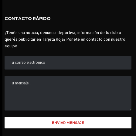
CONTACTO RÁPIDO
¿Tenés una noticia, denuncia deportiva, información de tu club o
querés publicitar en Tarjeta Roja? Ponete en contacto con nuestro
equipo.