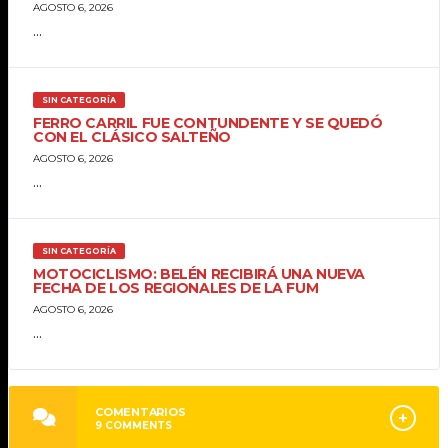
AGOSTO 6, 2026
...
SIN CATEGORÍA
FERRO CARRIL FUE CONTUNDENTE Y SE QUEDÓ
CON EL CLÁSICO SALTEÑO
AGOSTO 6, 2026
...
SIN CATEGORÍA
MOTOCICLISMO: BELÉN RECIBIRÁ UNA NUEVA
FECHA DE LOS REGIONALES DE LA FUM
AGOSTO 6, 2026
...
COMENTARIOS
9
COMMENTS