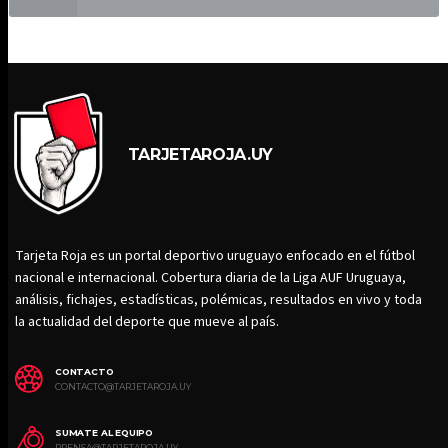
TARJETAROJA.UY
Tarjeta Roja es un portal deportivo uruguayo enfocado en el fútbol
nacional e internacional. Cobertura diaria de la Liga AUF Uruguaya,
análisis, fichajes, estadísticas, polémicas, resultados en vivo y toda
la actualidad del deporte que mueve al país.
CONTACTO
CONTACTO@TARJETAROJA.UY
SUMATE AL EQUIPO
PRENSA@TARJETAROJA.UY