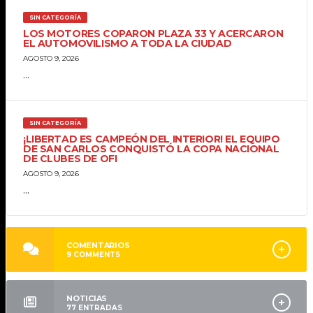
SIN CATEGORÍA
LOS MOTORES COPARON PLAZA 33 Y ACERCARON
EL AUTOMOVILISMO A TODA LA CIUDAD
AGOSTO 9, 2026
...
SIN CATEGORÍA
¡LIBERTAD ES CAMPEÓN DEL INTERIOR! EL EQUIPO
DE SAN CARLOS CONQUISTÓ LA COPA NACIONAL
DE CLUBES DE OFI
AGOSTO 9, 2026
...
COMENTARIOS
9
COMMENTS
NOTICIAS
77
ENTRADAS