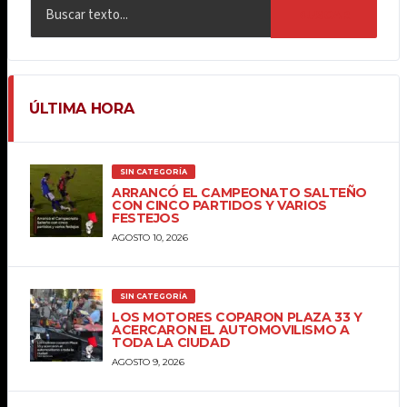
BUSCAR
ÚLTIMA HORA
SIN CATEGORÍA
ARRANCÓ EL CAMPEONATO SALTEÑO
CON CINCO PARTIDOS Y VARIOS
FESTEJOS
AGOSTO 10, 2026
SIN CATEGORÍA
LOS MOTORES COPARON PLAZA 33 Y
ACERCARON EL AUTOMOVILISMO A
TODA LA CIUDAD
AGOSTO 9, 2026