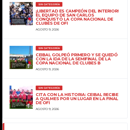
SIN CATEGORÍA
¡LIBERTAD ES CAMPEÓN DEL INTERIOR!
EL EQUIPO DE SAN CARLOS
CONQUISTÓ LA COPA NACIONAL DE
CLUBES DE OFI
AGOSTO 9, 2026
SIN CATEGORÍA
CEIBAL GOLPEÓ PRIMERO Y SE QUEDÓ
CON LA IDA DE LA SEMIFINAL DE LA
COPA NACIONAL DE CLUBES B
AGOSTO 9, 2026
SIN CATEGORÍA
CITA CON LA HISTORIA: CEIBAL RECIBE
A QUILMES POR UN LUGAR EN LA FINAL
DE OFI
AGOSTO 9, 2026