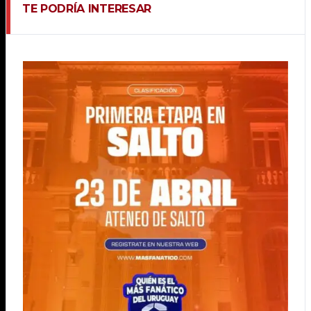
TE PODRÍA INTERESAR