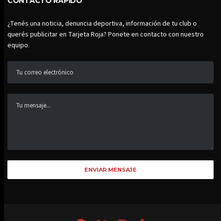
CONTACTO RÁPIDO
¿Tenés una noticia, denuncia deportiva, información de tu club o
querés publicitar en Tarjeta Roja? Ponete en contacto con nuestro
equipo.