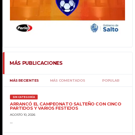
MÁS PUBLICACIONES
MÁS RECIENTES
MÁS COMENTADOS
POPULAR
SIN CATEGORÍA
ARRANCÓ EL CAMPEONATO SALTEÑO CON CINCO
PARTIDOS Y VARIOS FESTEJOS
AGOSTO 10, 2026
...