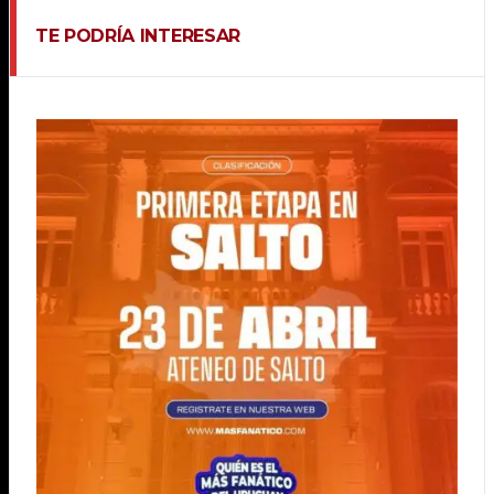
TE PODRÍA INTERESAR