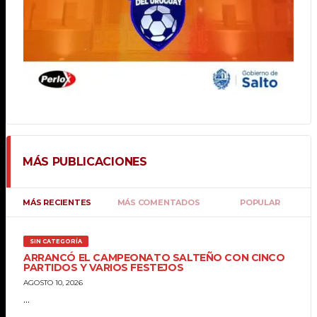
MÁS PUBLICACIONES
MÁS RECIENTES
MÁS COMENTADOS
POPULAR
SIN CATEGORÍA
ARRANCÓ EL CAMPEONATO SALTEÑO CON CINCO
PARTIDOS Y VARIOS FESTEJOS
AGOSTO 10, 2026
...