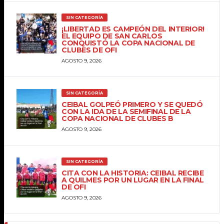
SIN CATEGORÍA
¡LIBERTAD ES CAMPEÓN DEL INTERIOR!
EL EQUIPO DE SAN CARLOS
CONQUISTÓ LA COPA NACIONAL DE
CLUBES DE OFI
AGOSTO 9, 2026
SIN CATEGORÍA
CEIBAL GOLPEÓ PRIMERO Y SE QUEDÓ
CON LA IDA DE LA SEMIFINAL DE LA
COPA NACIONAL DE CLUBES B
AGOSTO 9, 2026
SIN CATEGORÍA
CITA CON LA HISTORIA: CEIBAL RECIBE
A QUILMES POR UN LUGAR EN LA FINAL
DE OFI
AGOSTO 9, 2026