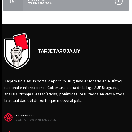
77
ENTRADAS
TARJETAROJA.UY
Tarjeta Roja es un portal deportivo uruguayo enfocado en el fútbol
nacional e internacional. Cobertura diaria de la Liga AUF Uruguaya,
análisis, fichajes, estadísticas, polémicas, resultados en vivo y toda
la actualidad del deporte que mueve al país.
CONTACTO
CONTACTO@TARJETAROJA.UY