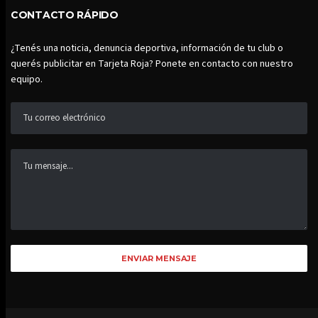
CONTACTO RÁPIDO
¿Tenés una noticia, denuncia deportiva, información de tu club o
querés publicitar en Tarjeta Roja? Ponete en contacto con nuestro
equipo.