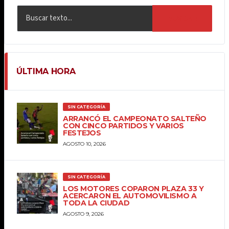
BUSCAR
ÚLTIMA HORA
SIN CATEGORÍA
ARRANCÓ EL CAMPEONATO SALTEÑO
CON CINCO PARTIDOS Y VARIOS
FESTEJOS
AGOSTO 10, 2026
SIN CATEGORÍA
LOS MOTORES COPARON PLAZA 33 Y
ACERCARON EL AUTOMOVILISMO A
TODA LA CIUDAD
AGOSTO 9, 2026