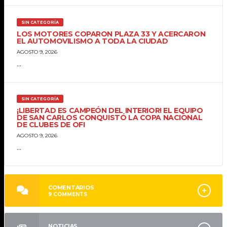
SIN CATEGORÍA
LOS MOTORES COPARON PLAZA 33 Y ACERCARON
EL AUTOMOVILISMO A TODA LA CIUDAD
AGOSTO 9, 2026
...
SIN CATEGORÍA
¡LIBERTAD ES CAMPEÓN DEL INTERIOR! EL EQUIPO
DE SAN CARLOS CONQUISTÓ LA COPA NACIONAL
DE CLUBES DE OFI
AGOSTO 9, 2026
...
COMENTARIOS
9
COMMENTS
NOTICIAS