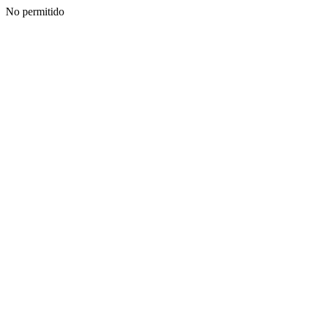
No permitido