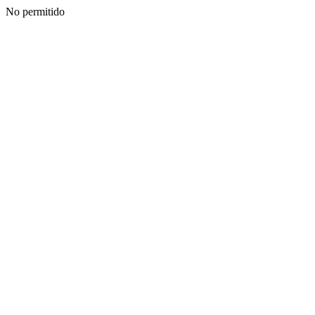
No permitido