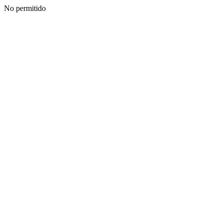
No permitido