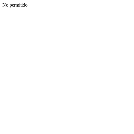
No permitido